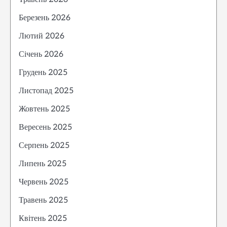
Березень 2026
Лютий 2026
Січень 2026
Грудень 2025
Листопад 2025
Жовтень 2025
Вересень 2025
Серпень 2025
Липень 2025
Червень 2025
Травень 2025
Квітень 2025