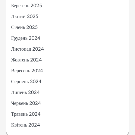
Березень 2025
Лютий 2025
Січень 2025
Грудень 2024
Листопад 2024
Жовтень 2024
Вересень 2024
Серпень 2024
Липень 2024
Червень 2024
Травень 2024
Квітень 2024