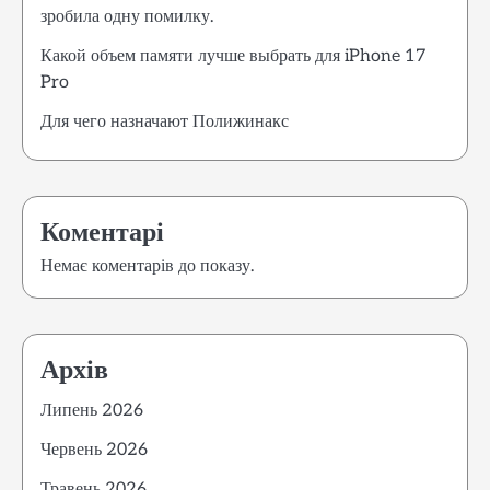
зробила одну помилку.
Какой объем памяти лучше выбрать для iPhone 17
Pro
Для чего назначают Полижинакс
Коментарі
Немає коментарів до показу.
Архів
Липень 2026
Червень 2026
Травень 2026