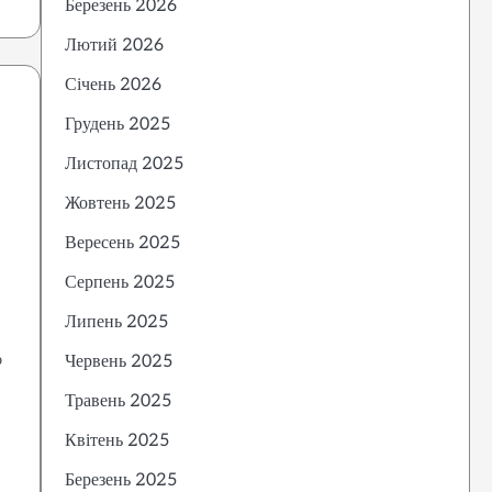
Березень 2026
Лютий 2026
Січень 2026
Грудень 2025
Листопад 2025
Жовтень 2025
Вересень 2025
Серпень 2025
Липень 2025
о
Червень 2025
Травень 2025
Квітень 2025
Березень 2025