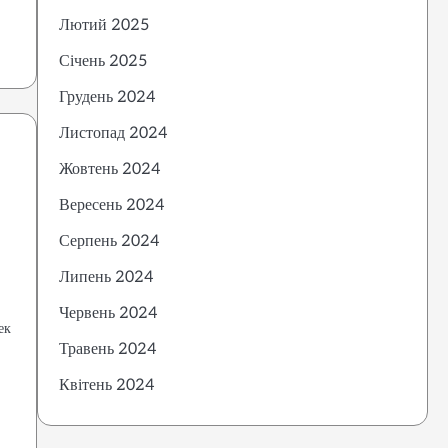
Лютий 2025
Січень 2025
Грудень 2024
Листопад 2024
Жовтень 2024
Вересень 2024
Серпень 2024
Липень 2024
Червень 2024
ек
Травень 2024
Квітень 2024