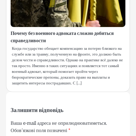
Почему без военного адвоката сложно добиться
справедливости
Когда государство обещает компенсацию за потерю близкого на
службе или за травму, полученную на фронте, это должно быть
делом чести и справедливости. Однако на практике всё далеко не
так просто. Именно в таких ситуациях и появляется тот самый
военный адвокат, который помогает пройти через
бюрократические препоны, доказать право на выплаты и
защитить интересы пострадавших. С […]
Залишити відповідь
Ваша e-mail адреса не оприлюднюватиметься.
Обов’язкові поля позначені
*