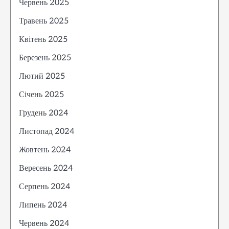
Червень 2025
Травень 2025
Квітень 2025
Березень 2025
Лютий 2025
Січень 2025
Грудень 2024
Листопад 2024
Жовтень 2024
Вересень 2024
Серпень 2024
Липень 2024
Червень 2024