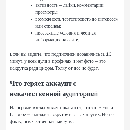
активность — лайки, комментарии,
просмотры;
возможность таргетировать по интересам
или странам;
прозрачные условия и честная
информация на сайте.
Если вы видите, что подписчики добавились за 10
минут, у всех нули в профилях и нет фото — это
накрутка ради цифры. Толку от неё не будет.
Что теряет аккаунт с
некачественной аудиторией
На первый взгляд может показаться, что это мелочи.
Главное — выглядеть «круто» в глазах других. Но по
факту, некачественная накрутка: