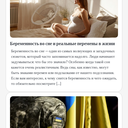
Беременность во сне и реальные перемены в жизни
Беременность во сне — один из самых волнующих и загадочных
сюжетов, который часто запоминается надолго. Люди начинают
задумываться: что бы это значило? Особенно когда такой сон
кажется очень реалистичным. Ведь сны, как известно, могут
быть знаками перемен или подсказками от нашего подсознания.
Если вам интересно, к чему снится беременность и чего ожидать,
то обязательно посмотрите […]