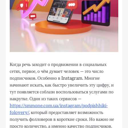
Когда речь заходит о продвижении в социальных
сетях, первое, о чём думает человек — это число
подписчиков. Особенно в Instagram. Многие
начинают искать, как быстро увеличить эту цифру, и
тут появляется соблазн воспользоваться услугами по
накрутке. Один из таких сервисов —
https://smmone.com.ua/instagram/podpishhiki-
folovery/
, который предоставляет возможность
получить фолловеров в короткие сроки. Но важно не
просто количество, а именно качество подписчиков.