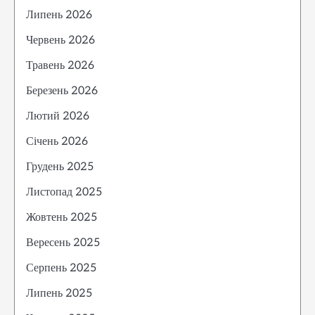
Липень 2026
Червень 2026
Травень 2026
Березень 2026
Лютий 2026
Січень 2026
Грудень 2025
Листопад 2025
Жовтень 2025
Вересень 2025
Серпень 2025
Липень 2025