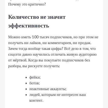
Почему это критично?
Количество не значит
эффективность
Можно иметь 100 тысяч подписчиков, но при этом не
получать ни лайков, ни комментариев, ни продаж.
Зачем тогда вообще такая цифра? Всё дело в том, что
соцсети давно научились отличать живую аудиторию
от мёртвой. Когда вы покупаете подписчиков без
разбора, вы рискуете получить:
фейки;
ботов;
неактивные аккаунты;
людей, которым не интересен ваш
контент.