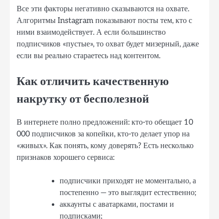
Все эти факторы негативно сказываются на охвате.
Алгоритмы Instagram показывают посты тем, кто с
ними взаимодействует. А если большинство
подписчиков «пустые», то охват будет мизерный, даже
если вы реально стараетесь над контентом.
Как отличить качественную
накрутку от бесполезной
В интернете полно предложений: кто-то обещает 10
000 подписчиков за копейки, кто-то делает упор на
«живых». Как понять, кому доверять? Есть несколько
признаков хорошего сервиса:
подписчики приходят не моментально, а
постепенно — это выглядит естественно;
аккаунты с аватарками, постами и
подписками;