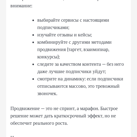
внимание:
выбирайте сервисы с настоящими
подписчиками;
изучайте отзывы и кейсы;
комбинируйте с другими методами
продвижения (таргет, взаимопиар,
конкурсы);
следите за качеством контента — без него
даже лучшие подписчики уйдут;
смотрите на динамику: если подписчики
отписываются массово, это тревожный
звоночек.
Продвижение — это не спринт, а марафон. Быстрое
решение может дать краткосрочный эффект, но не
обеспечит реального роста.