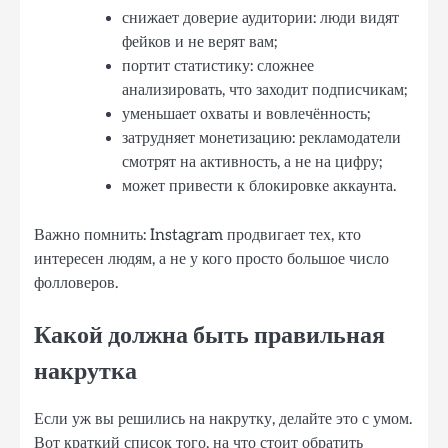
снижает доверие аудитории: люди видят
фейков и не верят вам;
портит статистику: сложнее
анализировать, что заходит подписчикам;
уменьшает охваты и вовлечённость;
затрудняет монетизацию: рекламодатели
смотрят на активность, а не на цифру;
может привести к блокировке аккаунта.
Важно помнить: Instagram продвигает тех, кто
интересен людям, а не у кого просто большое число
фолловеров.
Какой должна быть правильная
накрутка
Если уж вы решились на накрутку, делайте это с умом.
Вот краткий список того, на что стоит обратить