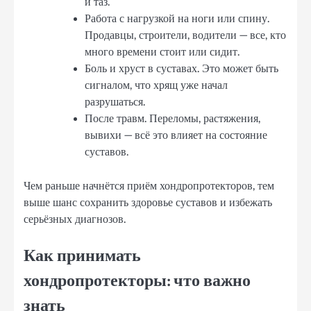
и таз.
Работа с нагрузкой на ноги или спину.
Продавцы, строители, водители — все, кто
много времени стоит или сидит.
Боль и хруст в суставах. Это может быть
сигналом, что хрящ уже начал
разрушаться.
После травм. Переломы, растяжения,
вывихи — всё это влияет на состояние
суставов.
Чем раньше начнётся приём хондропротекторов, тем
выше шанс сохранить здоровье суставов и избежать
серьёзных диагнозов.
Как принимать
хондропротекторы: что важно
знать