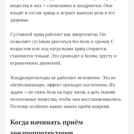
вещества в них — глюкозамин и хондроитин. Они
входят в состав хряща и играют важную роль в его
здоровье.
Суставной хрящ работает как амортизатор. Он
позволяет суставам двигаться без боли и трения. С
возрастом или под нагрузками хрящ стирается,
становится тоньше. Это приводит к болям, хрусту и
ограничению движений.
Хондропротекторы не работают мгновенно. Это не
обезболивающее, эффект приходит постепенно. Их
задача — не снять боль на пару часов, а дать тканям
питательные вещества, чтобы они восстанавливались.
Поэтому особенно важно начать приём вовремя.
Когда начинать приём
хондропротекторов