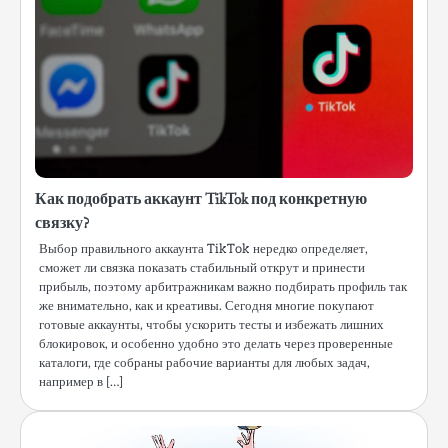
Как подобрать аккаунт TikTok под конкретную
связку?
Выбор правильного аккаунта TikTok нередко определяет,
сможет ли связка показать стабильный открут и принести
прибыль, поэтому арбитражникам важно подбирать профиль так
же внимательно, как и креативы. Сегодня многие покупают
готовые аккаунты, чтобы ускорить тесты и избежать лишних
блокировок, и особенно удобно это делать через проверенные
каталоги, где собраны рабочие варианты для любых задач,
например в […]