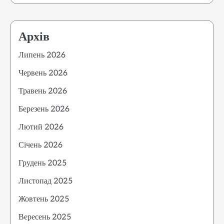
Архів
Липень 2026
Червень 2026
Травень 2026
Березень 2026
Лютий 2026
Січень 2026
Грудень 2025
Листопад 2025
Жовтень 2025
Вересень 2025