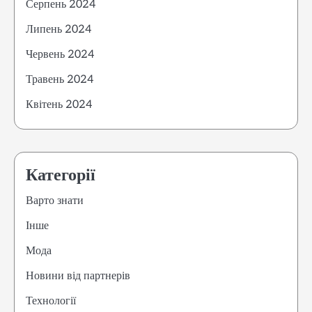
Серпень 2024
Липень 2024
Червень 2024
Травень 2024
Квітень 2024
Категорії
Варто знати
Інше
Мода
Новини від партнерів
Технології