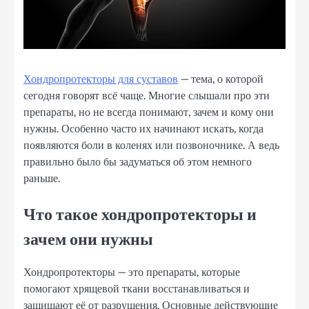
Хондропротекторы для суставов
— тема, о которой
сегодня говорят всё чаще. Многие слышали про эти
препараты, но не всегда понимают, зачем и кому они
нужны. Особенно часто их начинают искать, когда
появляются боли в коленях или позвоночнике. А ведь
правильно было бы задуматься об этом немного
раньше.
Что такое хондропротекторы и
зачем они нужны
Хондропротекторы — это препараты, которые
помогают хрящевой ткани восстанавливаться и
защищают её от разрушения. Основные действующие