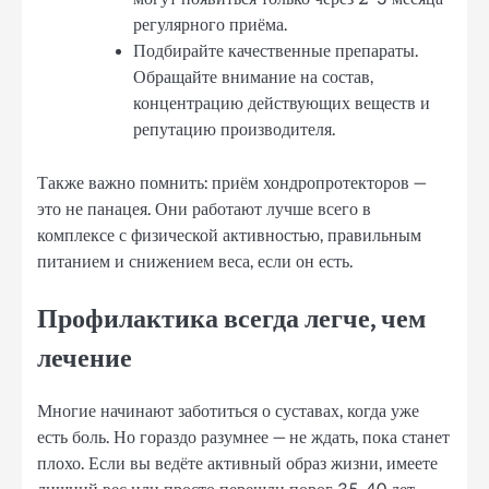
регулярного приёма.
Подбирайте качественные препараты.
Обращайте внимание на состав,
концентрацию действующих веществ и
репутацию производителя.
Также важно помнить: приём хондропротекторов —
это не панацея. Они работают лучше всего в
комплексе с физической активностью, правильным
питанием и снижением веса, если он есть.
Профилактика всегда легче, чем
лечение
Многие начинают заботиться о суставах, когда уже
есть боль. Но гораздо разумнее — не ждать, пока станет
плохо. Если вы ведёте активный образ жизни, имеете