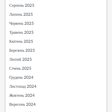
Серпень 2025
Липень 2025
Червень 2025
Травень 2025
Квітень 2025
Березень 2025
Лютий 2025
Січень 2025
Грудень 2024
Листопад 2024
Жовтень 2024
Вересень 2024