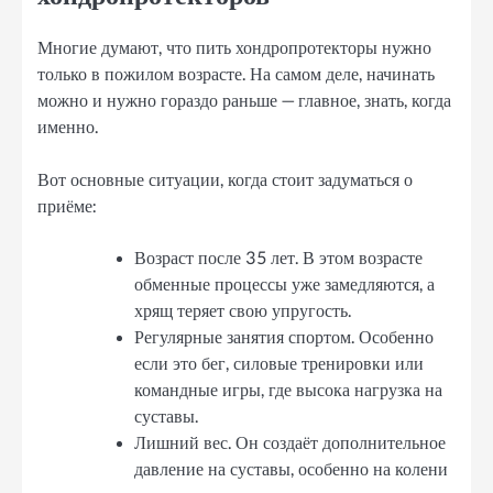
Многие думают, что пить хондропротекторы нужно
только в пожилом возрасте. На самом деле, начинать
можно и нужно гораздо раньше — главное, знать, когда
именно.
Вот основные ситуации, когда стоит задуматься о
приёме:
Возраст после 35 лет. В этом возрасте
обменные процессы уже замедляются, а
хрящ теряет свою упругость.
Регулярные занятия спортом. Особенно
если это бег, силовые тренировки или
командные игры, где высока нагрузка на
суставы.
Лишний вес. Он создаёт дополнительное
давление на суставы, особенно на колени