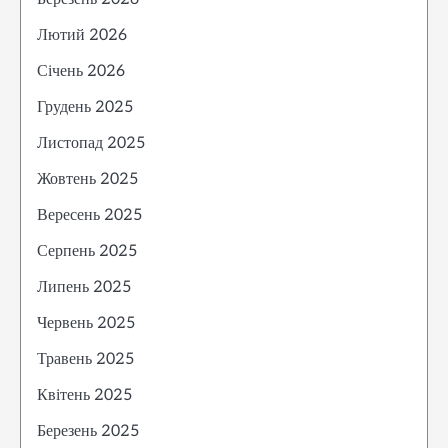
Лютий 2026
Січень 2026
Грудень 2025
Листопад 2025
Жовтень 2025
Вересень 2025
Серпень 2025
Липень 2025
Червень 2025
Травень 2025
Квітень 2025
Березень 2025