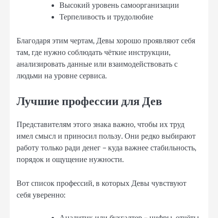
Высокий уровень самоорганизации
Терпеливость и трудолюбие
Благодаря этим чертам, Девы хорошо проявляют себя
там, где нужно соблюдать чёткие инструкции,
анализировать данные или взаимодействовать с
людьми на уровне сервиса.
Лучшие профессии для Дев
Представителям этого знака важно, чтобы их труд
имел смысл и приносил пользу. Они редко выбирают
работу только ради денег – куда важнее стабильность,
порядок и ощущение нужности.
Вот список профессий, в которых Девы чувствуют
себя уверенно: