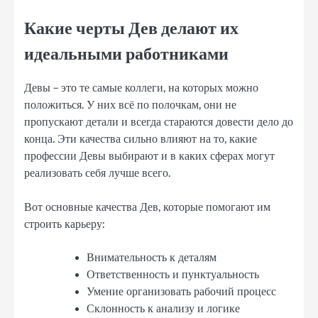
Какие черты Дев делают их
идеальными работниками
Девы – это те самые коллеги, на которых можно
положиться. У них всё по полочкам, они не
пропускают детали и всегда стараются довести дело до
конца. Эти качества сильно влияют на то, какие
профессии Девы выбирают и в каких сферах могут
реализовать себя лучше всего.
Вот основные качества Дев, которые помогают им
строить карьеру:
Внимательность к деталям
Ответственность и пунктуальность
Умение организовать рабочий процесс
Склонность к анализу и логике