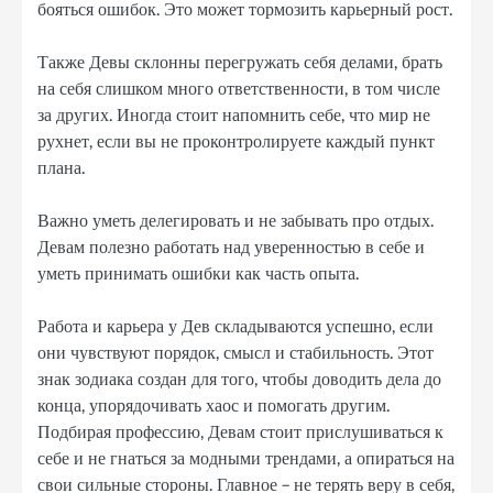
бояться ошибок. Это может тормозить карьерный рост.
Также Девы склонны перегружать себя делами, брать
на себя слишком много ответственности, в том числе
за других. Иногда стоит напомнить себе, что мир не
рухнет, если вы не проконтролируете каждый пункт
плана.
Важно уметь делегировать и не забывать про отдых.
Девам полезно работать над уверенностью в себе и
уметь принимать ошибки как часть опыта.
Работа и карьера у Дев складываются успешно, если
они чувствуют порядок, смысл и стабильность. Этот
знак зодиака создан для того, чтобы доводить дела до
конца, упорядочивать хаос и помогать другим.
Подбирая профессию, Девам стоит прислушиваться к
себе и не гнаться за модными трендами, а опираться на
свои сильные стороны. Главное – не терять веру в себя,