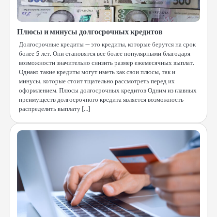
Плюсы и минусы долгосрочных кредитов
Долгосрочные кредиты — это кредиты, которые берутся на срок
более 5 лет. Они становятся все более популярными благодаря
возможности значительно снизить размер ежемесячных выплат.
Однако такие кредиты могут иметь как свои плюсы, так и
минусы, которые стоит тщательно рассмотреть перед их
оформлением. Плюсы долгосрочных кредитов Одним из главных
преимуществ долгосрочного кредита является возможность
распределить выплату […]