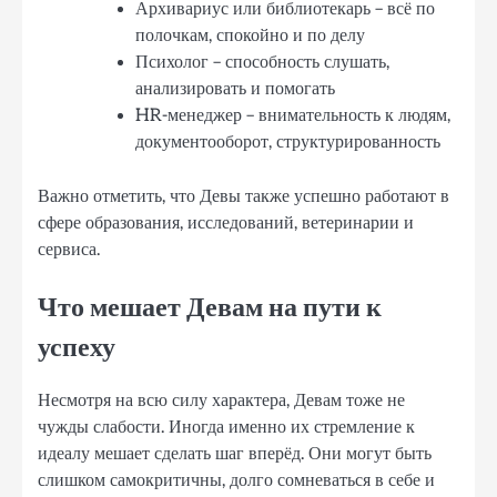
Архивариус или библиотекарь – всё по
полочкам, спокойно и по делу
Психолог – способность слушать,
анализировать и помогать
HR-менеджер – внимательность к людям,
документооборот, структурированность
Важно отметить, что Девы также успешно работают в
сфере образования, исследований, ветеринарии и
сервиса.
Что мешает Девам на пути к
успеху
Несмотря на всю силу характера, Девам тоже не
чужды слабости. Иногда именно их стремление к
идеалу мешает сделать шаг вперёд. Они могут быть
слишком самокритичны, долго сомневаться в себе и