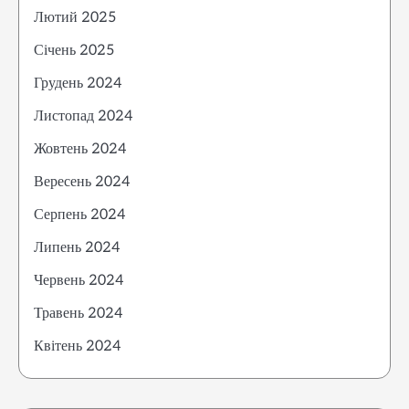
Лютий 2025
Січень 2025
Грудень 2024
Листопад 2024
Жовтень 2024
Вересень 2024
Серпень 2024
Липень 2024
Червень 2024
Травень 2024
Квітень 2024