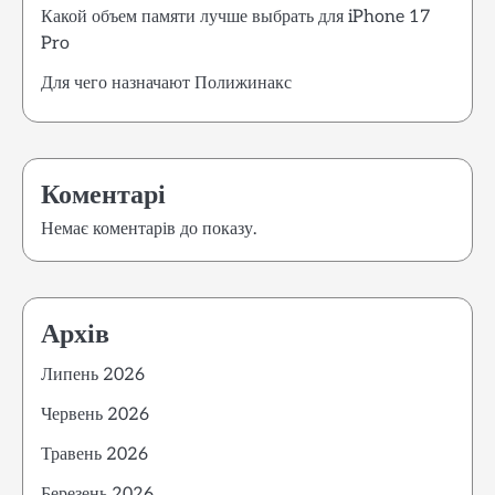
Какой объем памяти лучше выбрать для iPhone 17
Pro
Для чего назначают Полижинакс
Коментарі
Немає коментарів до показу.
Архів
Липень 2026
Червень 2026
Травень 2026
Березень 2026