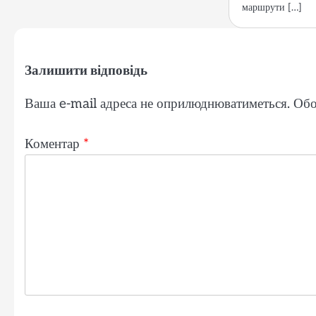
маршрути […]
Залишити відповідь
Ваша e-mail адреса не оприлюднюватиметься.
Обо
Коментар
*