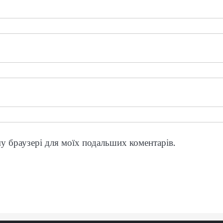
ому браузері для моїх подальших коментарів.