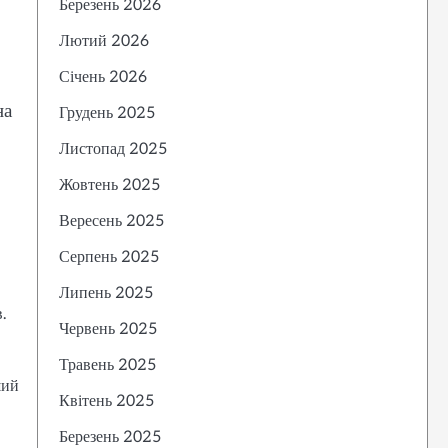
Березень 2026
Лютий 2026
Січень 2026
на
Грудень 2025
Листопад 2025
Жовтень 2025
Вересень 2025
Серпень 2025
Липень 2025
.
Червень 2025
Травень 2025
ший
Квітень 2025
Березень 2025