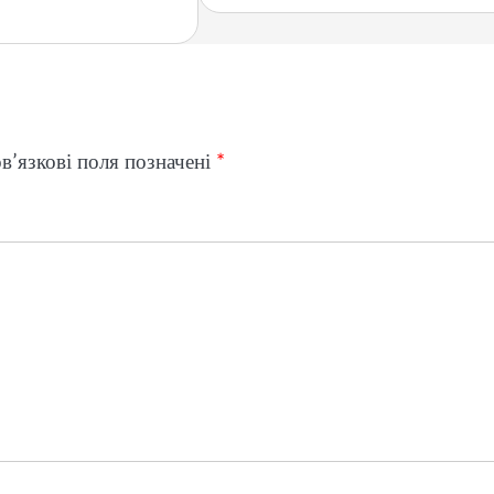
в’язкові поля позначені
*