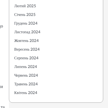
Лютий 2025
Січень 2025
Грудень 2024
що
Листопад 2024
Жовтень 2024
Вересень 2024
Серпень 2024
Липень 2024
Червень 2024
Травень 2024
ми
Квітень 2024
 та