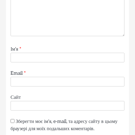
Ім'я
*
Email
*
Сайт
Зберегти моє ім'я, e-mail, та адресу сайту в цьому
браузері для моїх подальших коментарів.