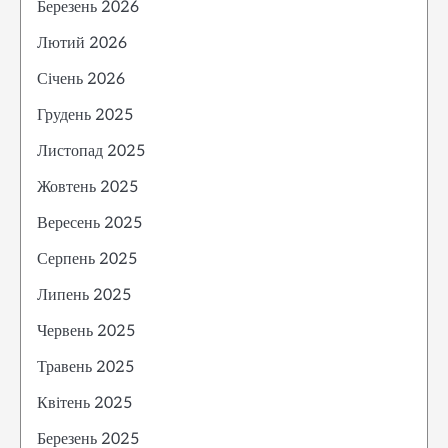
Березень 2026
Лютий 2026
Січень 2026
Грудень 2025
Листопад 2025
Жовтень 2025
Вересень 2025
Серпень 2025
Липень 2025
Червень 2025
Травень 2025
Квітень 2025
Березень 2025