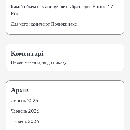
Какой объем памяти лучше выбрать для iPhone 17
Pro
Для чего назначают Полижинакс
Коментарі
Немає коментарів до показу.
Архів
Липень 2026
Червень 2026
Травень 2026