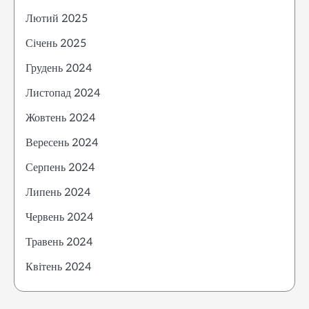
Лютий 2025
Січень 2025
Грудень 2024
Листопад 2024
Жовтень 2024
Вересень 2024
Серпень 2024
Липень 2024
Червень 2024
Травень 2024
Квітень 2024