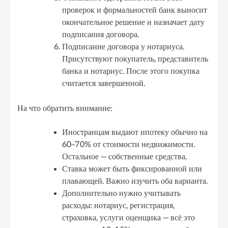
проверок и формальностей банк выносит
окончательное решение и назначает дату
подписания договора.
Подписание договора у нотариуса.
Присутствуют покупатель, представитель
банка и нотариус. После этого покупка
считается завершенной.
На что обратить внимание:
Иностранцам выдают ипотеку обычно на
60–70% от стоимости недвижимости.
Остальное — собственные средства.
Ставка может быть фиксированной или
плавающей. Важно изучить оба варианта.
Дополнительно нужно учитывать
расходы: нотариус, регистрация,
страховка, услуги оценщика — всё это