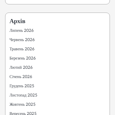
Архів
Липень 2026
Червень 2026
Травень 2026
Березень 2026
Лютий 2026
Січень 2026
Грудень 2025
Листопад 2025
Жовтень 2025
Вересень 2025