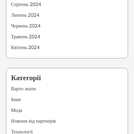
Серпень 2024
Липень 2024
Червень 2024
Травень 2024
Квітень 2024
Категорії
Варто знати
Інше
Мода
Новини від партнерів
Технології