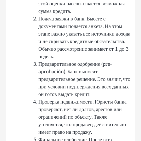
этой оценки рассчитывается возможная
сумма кредита.
Подача заявки в банк. Вместе с
документами подается анкета. На этом
этапе важно указать все источники дохода
и не скрывать кредитные обязательства.
Обычно рассмотрение занимает от 1 до 3
недель.
Предварительное одобрение (pre-
aprobación). Банк выносит
предварительное решение. Это значит, что
при условии подтверждения всех данных
он готов выдать кредит.
Проверка недвижимости. Юристы банка
проверяют, нет ли долгов, арестов или
ограничений по объекту. Также
уточняется, что продавец действительно
имеет право на продажу.
Финальное одобрение. После всех