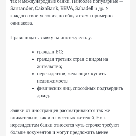
так и международные банки. Наиболее популярные —
Santander, CaixaBank, BBVA, Sabadell и др. У
каждого свои условия, но общая схема примерно
одинакова.
Право подать заявку на ипотеку есть у:
граждан ЕС;
граждан третьих стран с видом на
жительство;
нерезидентов, желающих купить
недвижимость;
физических лиц, способных подтвердить
доход.
Заявки от иностранцев рассматриваются так же
внимательно, как и от местных жителей. Но к
нерезидентам банки относятся чуть строже: требуют
больше документов и могут предложить менее