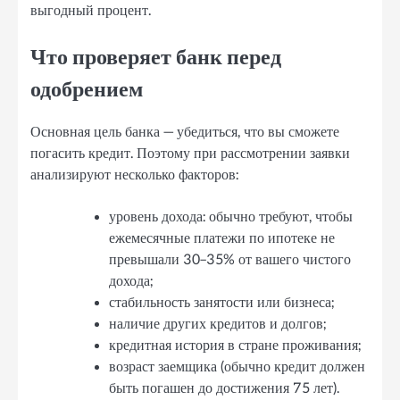
выгодный процент.
Что проверяет банк перед
одобрением
Основная цель банка — убедиться, что вы сможете
погасить кредит. Поэтому при рассмотрении заявки
анализируют несколько факторов:
уровень дохода: обычно требуют, чтобы
ежемесячные платежи по ипотеке не
превышали 30–35% от вашего чистого
дохода;
стабильность занятости или бизнеса;
наличие других кредитов и долгов;
кредитная история в стране проживания;
возраст заемщика (обычно кредит должен
быть погашен до достижения 75 лет).