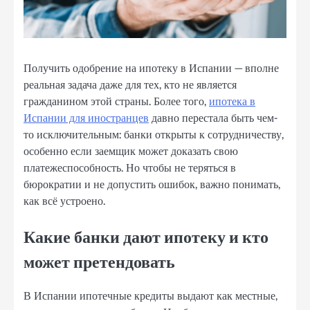
Получить одобрение на ипотеку в Испании — вполне
реальная задача даже для тех, кто не является
гражданином этой страны. Более того,
ипотека в
Испании для иностранцев
давно перестала быть чем-
то исключительным: банки открыты к сотрудничеству,
особенно если заемщик может доказать свою
платежеспособность. Но чтобы не теряться в
бюрократии и не допустить ошибок, важно понимать,
как всё устроено.
Какие банки дают ипотеку и кто
может претендовать
В Испании ипотечные кредиты выдают как местные,