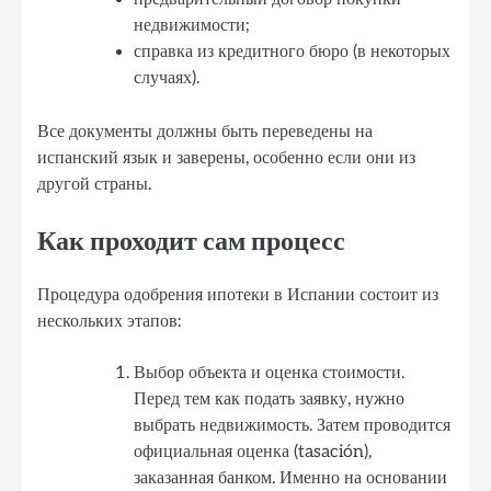
недвижимости;
справка из кредитного бюро (в некоторых
случаях).
Все документы должны быть переведены на
испанский язык и заверены, особенно если они из
другой страны.
Как проходит сам процесс
Процедура одобрения ипотеки в Испании состоит из
нескольких этапов:
Выбор объекта и оценка стоимости.
Перед тем как подать заявку, нужно
выбрать недвижимость. Затем проводится
официальная оценка (tasación),
заказанная банком. Именно на основании