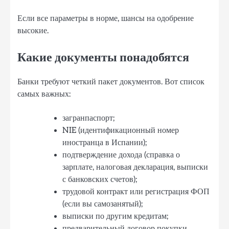
Если все параметры в норме, шансы на одобрение
высокие.
Какие документы понадобятся
Банки требуют четкий пакет документов. Вот список
самых важных:
загранпаспорт;
NIE (идентификационный номер
иностранца в Испании);
подтверждение дохода (справка о
зарплате, налоговая декларация, выписки
с банковских счетов);
трудовой контракт или регистрация ФОП
(если вы самозанятый);
выписки по другим кредитам;
предварительный договор покупки