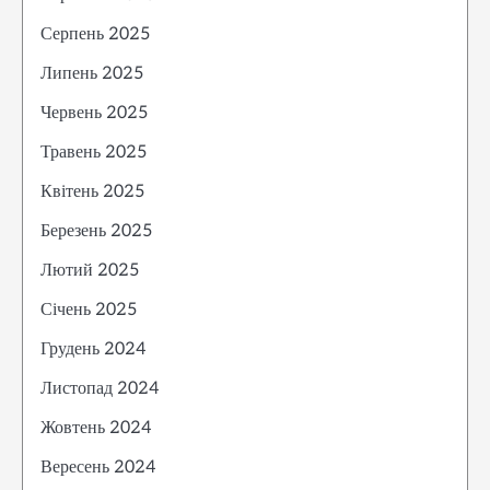
Серпень 2025
Липень 2025
Червень 2025
Травень 2025
Квітень 2025
Березень 2025
Лютий 2025
Січень 2025
Грудень 2024
Листопад 2024
Жовтень 2024
Вересень 2024